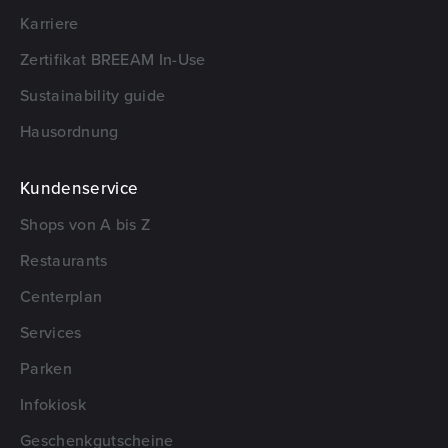
Karriere
Zertifikat BREEAM In-Use
Sustainability guide
Hausordnung
Kundenservice
Shops von A bis Z
Restaurants
Centerplan
Services
Parken
Infokiosk
Geschenkgutscheine