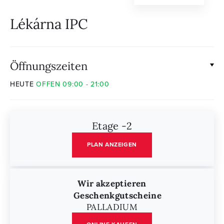
Lékárna IPC
Öffnungszeiten
HEUTE
OFFEN 09:00 - 21:00
Etage -2
PLAN ANZEIGEN
Wir akzeptieren
Geschenkgutscheine
PALLADIUM