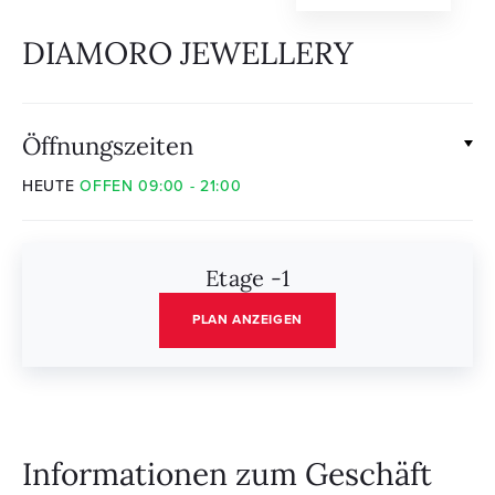
DIAMORO JEWELLERY
Öffnungszeiten
HEUTE
OFFEN 09:00 - 21:00
Etage -1
PLAN ANZEIGEN
Informationen zum Geschäft