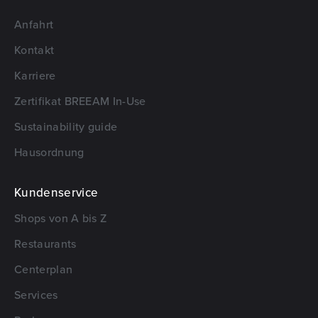
Anfahrt
Kontakt
Karriere
Zertifikat BREEAM In-Use
Sustainability guide
Hausordnung
Kundenservice
Shops von A bis Z
Restaurants
Centerplan
Services