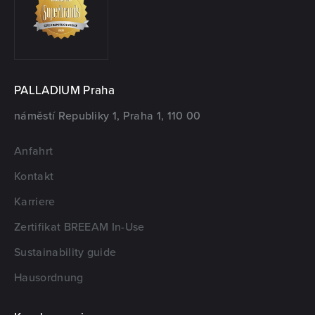
PALLADIUM Praha
náměstí Republiky 1, Praha 1, 110 00
Anfahrt
Kontakt
Karriere
Zertifikat BREEAM In-Use
Sustainability guide
Hausordnung