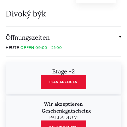
Divoký býk
Öffnungszeiten
HEUTE
OFFEN 09:00 - 21:00
Etage -2
PLAN ANZEIGEN
Wir akzeptieren
Geschenkgutscheine
PALLADIUM