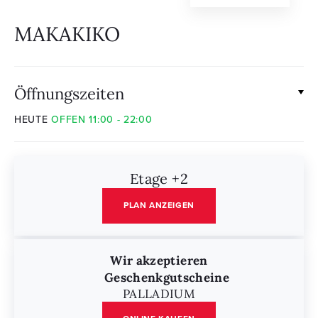
MAKAKIKO
Öffnungszeiten
HEUTE
OFFEN 11:00 - 22:00
Etage +2
PLAN ANZEIGEN
Wir akzeptieren
Geschenkgutscheine
PALLADIUM