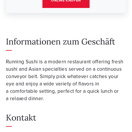
ONLINE KAUFEN
Informationen zum Geschäft
Running Sushi is a modern restaurant offering fresh
sushi and Asian specialties served on a continuous
conveyor belt. Simply pick whatever catches your
eye and enjoy a wide variety of flavors in
a comfortable setting, perfect for a quick lunch or
a relaxed dinner.
Kontakt