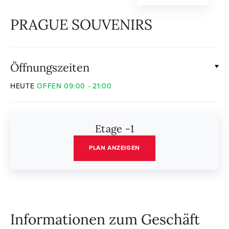
PRAGUE SOUVENIRS
Öffnungszeiten
HEUTE
OFFEN 09:00 - 21:00
Etage -1
PLAN ANZEIGEN
Informationen zum Geschäft