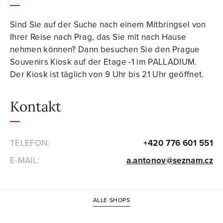
Sind Sie auf der Suche nach einem Mitbringsel von
Ihrer Reise nach Prag, das Sie mit nach Hause
nehmen können? Dann besuchen Sie den Prague
Souvenirs Kiosk auf der Etage -1 im PALLADIUM.
Der Kiosk ist täglich von 9 Uhr bis 21 Uhr geöffnet.
Kontakt
TELEFON:
+420 776 601 551
E-MAIL:
a.antonov@seznam.cz
ALLE SHOPS