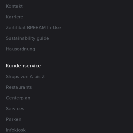
Kontakt
Karriere
Zertifikat BREEAM In-Use
Sustainability guide
Hausordnung
Kundenservice
Shops von A bis Z
Restaurants
Centerplan
Services
Parken
Infokiosk