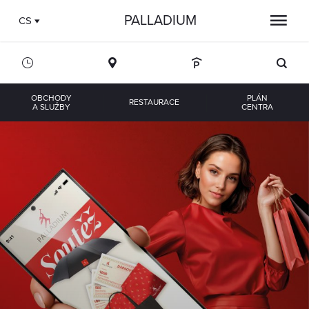
PALLADIUM
CS
OBCHODY
PLÁN
RESTAURACE
A SLUŽBY
CENTRA