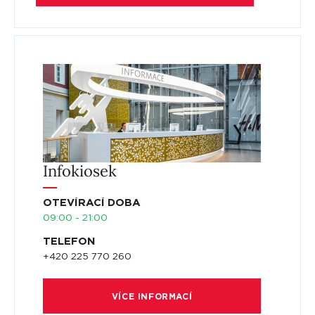
Infokiosek
OTEVÍRACÍ DOBA
09:00 - 21:00
TELEFON
+420 225 770 260
VÍCE INFORMACÍ