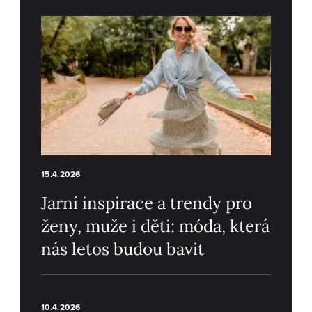
15.4.2026
Jarní inspirace a trendy pro
ženy, muže i děti: móda, která
nás letos budou bavit
10.4.2026