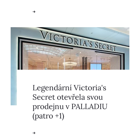
Legendární Victoria's
Secret otevřela svou
prodejnu v PALLADIU
(patro +1)