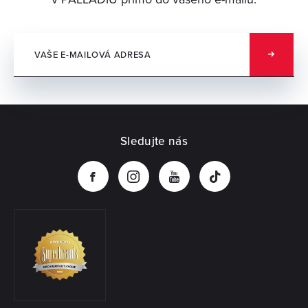
Sledujte nás