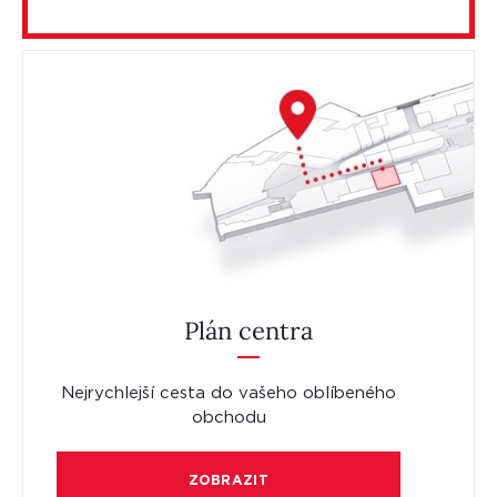
Plán centra
Nejrychlejší cesta do vašeho oblíbeného
obchodu
ZOBRAZIT