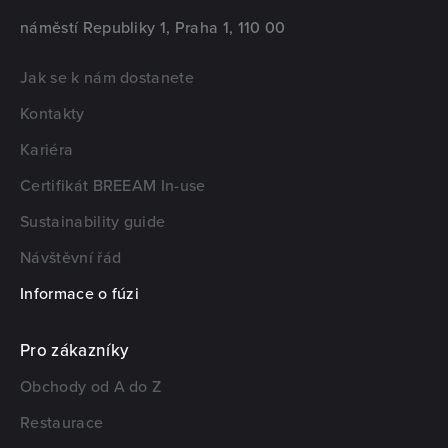
náměstí Republiky 1, Praha 1, 110 00
Jak se k nám dostanete
Kontakty
Kariéra
Certifikát BREEAM In-use
Sustainability guide
Návštěvní řád
Informace o fúzi
Pro zákazníky
Obchody od A do Z
Restaurace