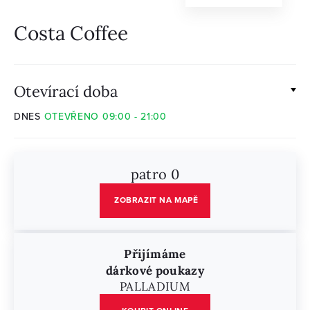
Costa Coffee
Otevírací doba
DNES
OTEVŘENO 09:00 - 21:00
patro 0
ZOBRAZIT NA MAPĚ
Přijímáme
dárkové poukazy
PALLADIUM