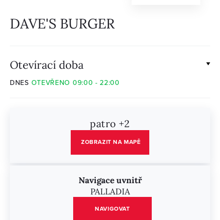
DAVE'S BURGER
Otevírací doba
DNES
OTEVŘENO 09:00 - 22:00
patro +2
ZOBRAZIT NA MAPĚ
Navigace uvnitř
PALLADIA
NAVIGOVAT