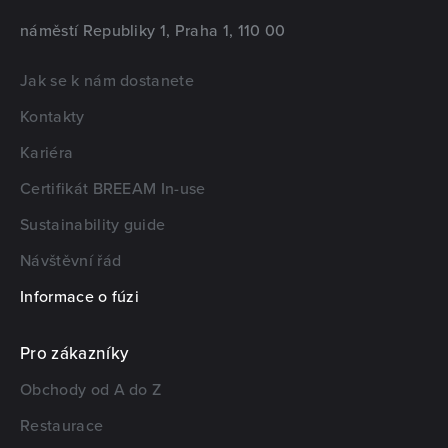
náměstí Republiky 1, Praha 1, 110 00
Jak se k nám dostanete
Kontakty
Kariéra
Certifikát BREEAM In-use
Sustainability guide
Návštěvní řád
Informace o fúzi
Pro zákazníky
Obchody od A do Z
Restaurace