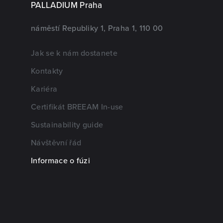
PALLADIUM Praha
náměstí Republiky 1, Praha 1, 110 00
Jak se k nám dostanete
Kontakty
Kariéra
Certifikát BREEAM In-use
Sustainability guide
Návštěvní řád
Informace o fúzi