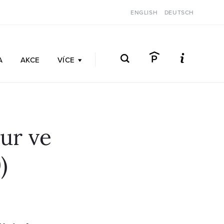
ENGLISH
DEUTSCH
A
AKCE
VÍCE
ur ve
)