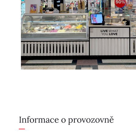
Informace o provozovně