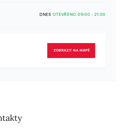
DNES
OTEVŘENO 09:00 - 21:00
ZOBRAZIT NA MAPĚ
ntakty