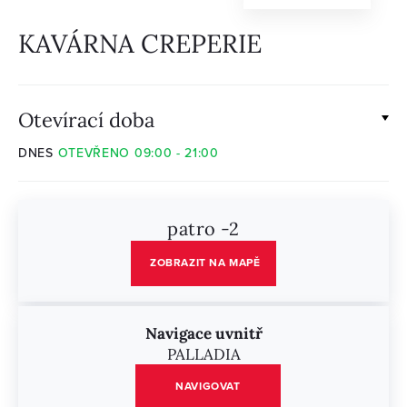
KAVÁRNA CREPERIE
Otevírací doba
DNES
OTEVŘENO 09:00 - 21:00
patro -2
ZOBRAZIT NA MAPĚ
Navigace uvnitř
PALLADIA
NAVIGOVAT