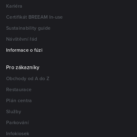
Kariéra
Certifikát BREEAM In-use
Sustainability guide
Návštěvní řád
Informace o fúzi
Pro zákazníky
Obchody od A do Z
Restaurace
Plán centra
Služby
Parkování
Infokiosek