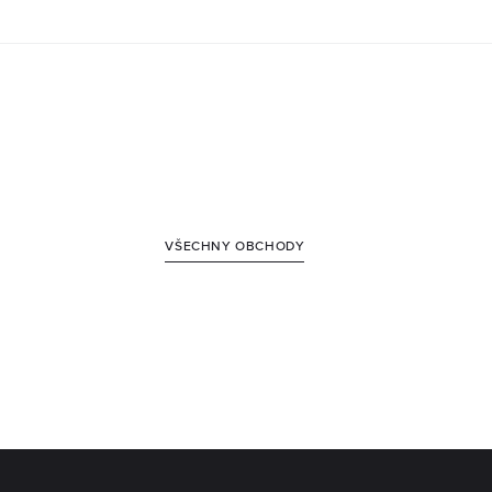
VŠECHNY OBCHODY