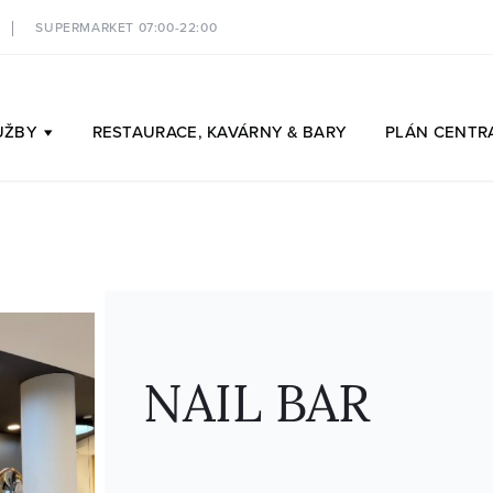
SUPERMARKET 07:00-22:00
UŽBY
RESTAURACE,
KAVÁRNY & BARY
PLÁN
CENTR
NAIL BAR