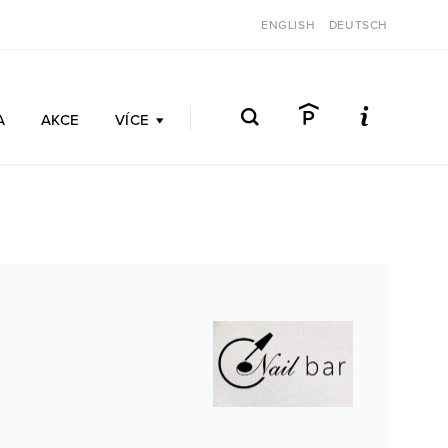
ENGLISH
DEUTSCH
A
AKCE
VÍCE