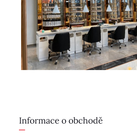
Informace o obchodě