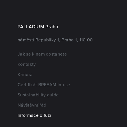
PALLADIUM Praha
náměstí Republiky 1, Praha 1, 110 00
Jak se k nám dostanete
Kontakty
Kariéra
Certifikát BREEAM In-use
Sustainability guide
Návštěvní řád
Informace o fúzi