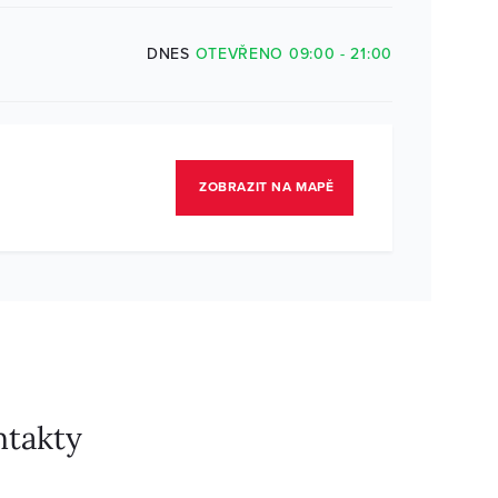
DNES
OTEVŘENO 09:00 - 21:00
ZOBRAZIT NA MAPĚ
ntakty