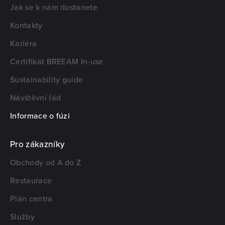
Jak se k nám dostanete
Kontakty
Kariéra
Certifikát BREEAM In-use
Sustainability guide
Návštěvní řád
Informace o fúzi
Pro zákazníky
Obchody od A do Z
Restaurace
Plán centra
Služby