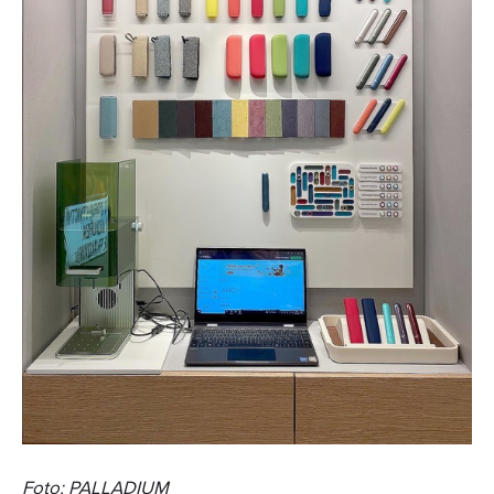
Foto: PALLADIUM