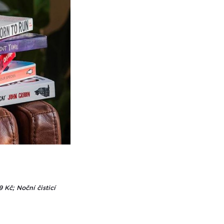
 Kč; Noční čisticí