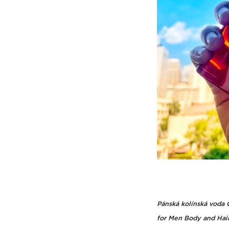
Pánská kolínská voda 
for Men Body and Hai