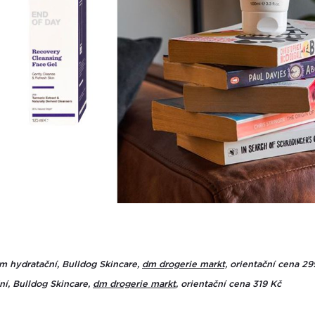
m hydratační, Bulldog Skincare,
dm drogerie markt,
orientační cena 299
ní, Bulldog Skincare,
dm drogerie markt
, orientační cena 319 Kč