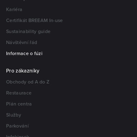
Kariéra
Certifikát BREEAM In-use
Sustainability guide
Návštěvní řád
Informace o fúzi
Pro zákazníky
Obchody od A do Z
Restaurace
Plán centra
Služby
Parkování
Infokiosek