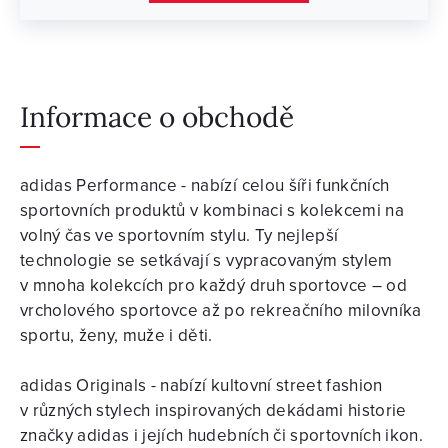
Informace o obchodě
adidas Performance - nabízí celou šíři funkčních
sportovních produktů v kombinaci s kolekcemi na
volný čas ve sportovním stylu. Ty nejlepší
technologie se setkávají s vypracovaným stylem
v mnoha kolekcích pro každý druh sportovce – od
vrcholového sportovce až po rekreačního milovníka
sportu, ženy, muže i děti.
adidas Originals - nabízí kultovní street fashion
v různých stylech inspirovaných dekádami historie
značky adidas i jejích hudebních či sportovních ikon.