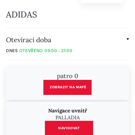
ADIDAS
Otevírací doba
DNES
OTEVŘENO 09:00 - 21:00
patro 0
ZOBRAZIT NA MAPĚ
Navigace uvnitř
PALLADIA
NAVIGOVAT