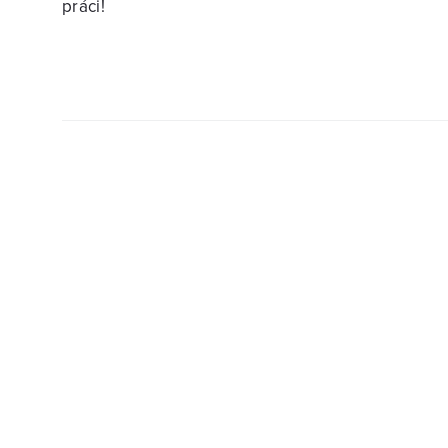
práci!