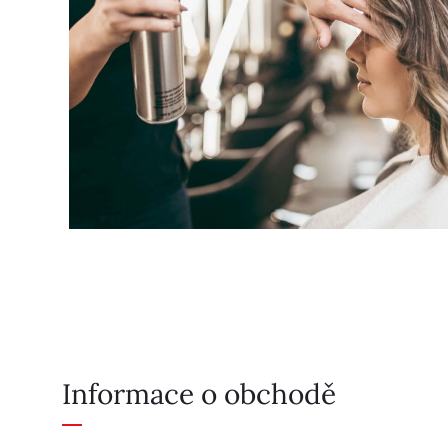
Informace o obchodě