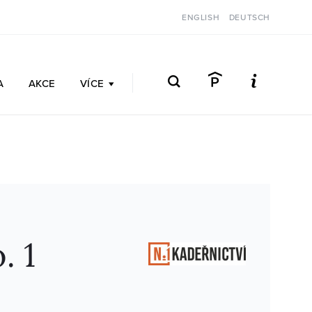
ENGLISH
DEUTSCH
A
AKCE
VÍCE
. 1