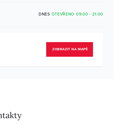
DNES
OTEVŘENO 09:00 - 21:00
ZOBRAZIT NA MAPĚ
ntakty