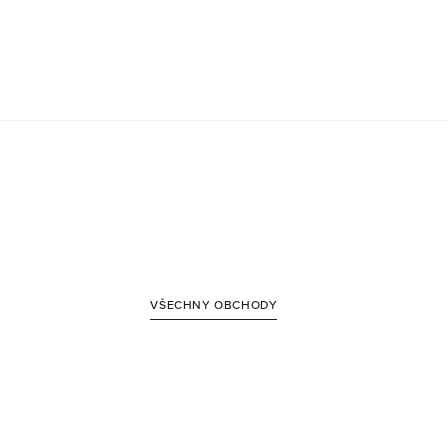
VŠECHNY OBCHODY