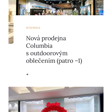
NOVINKA
Nová prodejna
Columbia
s outdoorovým
oblečením (patro –1)