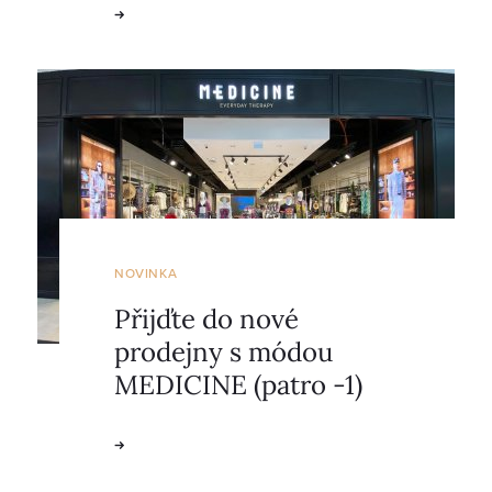
NOVINKA
Přijďte do nové
prodejny s módou
MEDICINE (patro -1)