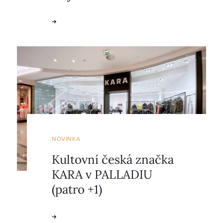
NOVINKA
Kultovní česká značka
KARA v PALLADIU
(patro +1)