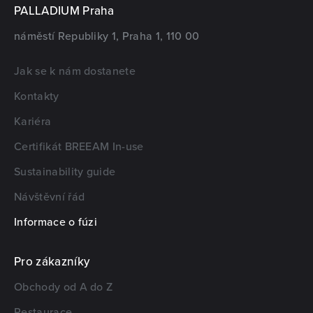
PALLADIUM Praha
náměstí Republiky 1, Praha 1, 110 00
Jak se k nám dostanete
Kontakty
Kariéra
Certifikát BREEAM In-use
Sustainability guide
Návštěvní řád
Informace o fúzi
Pro zákazníky
Obchody od A do Z
Restaurace