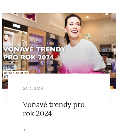
20. 2. 2024
Voňavé trendy pro
rok 2024