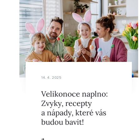
14. 4. 2025
Velikonoce naplno:
Zvyky, recepty
a nápady, které vás
budou bavit!