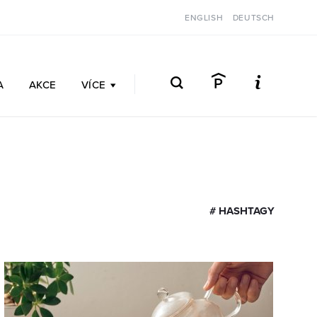
ENGLISH
DEUTSCH
A
AKCE
VÍCE
# HASHTAGY