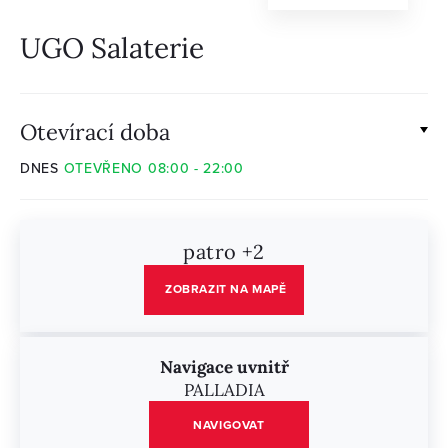
UGO Salaterie
Otevírací doba
DNES
OTEVŘENO 08:00 - 22:00
patro +2
ZOBRAZIT NA MAPĚ
Navigace uvnitř
PALLADIA
NAVIGOVAT