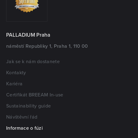
PALLADIUM Praha
náměstí Republiky 1, Praha 1, 110 00
Jak se k nám dostanete
Kontakty
Kariéra
Certifikát BREEAM In-use
Sustainability guide
Návštěvní řád
Informace o fúzi