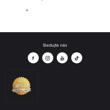
Sledujte nás