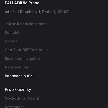
PALLADIUM Praha
náměstí Republiky 1, Praha 1, 110 00
Jak se k nám dostanete
Kontakty
Kariéra
Certifikát BREEAM In-use
Sustainability guide
Návštěvní řád
Informace o fúzi
Pro zákazníky
Obchody od A do Z
Restaurace